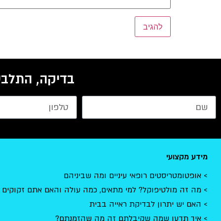
בדיקה, התלבט
מידע מקצועי
אופטומטריסטים רופאי עיניים ומה שביניהם
מה זה מולטיפוקל? למי מתאים, כמה עולה והאם אתם זקוקים 
האם יש יתרון לבדיקת ראייה בבית
איך תדעו שמה שקיבלתם זה מה שהזמנתם?