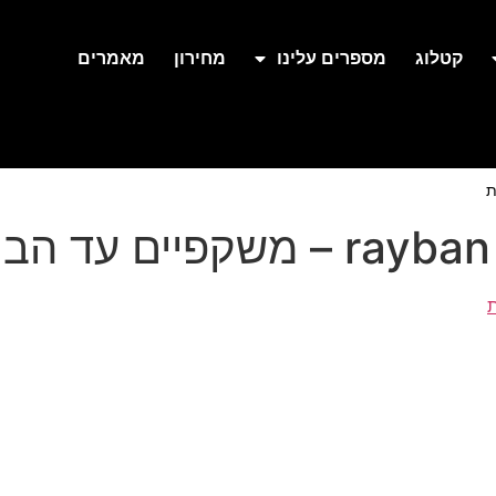
קטלוג
מספרים עלינו
מחירון
מאמרים