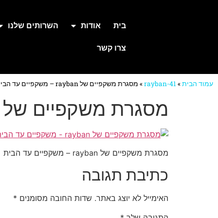
בית
אודות
השרותים שלנו
צרו קשר
עמוד הבית
»
rayban-41
»
מסגרת משקפיים של rayban – משקפיים עד הבית
מסגרת משקפיים של rayban – משקפיים עד הבית
מסגרת משקפיים של rayban – משקפיים עד הבית
כתיבת תגובה
האימייל לא יוצג באתר.
שדות החובה מסומנים
*
התגובה שלך
*