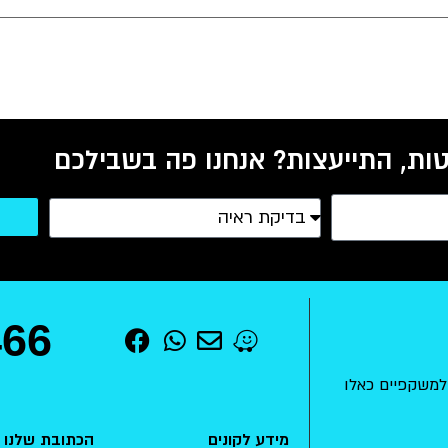
ות, התייעצות? אנחנו פה בשבילכם
466
למשקפיים כאלו
מידע לקונים
הכתובת שלנו