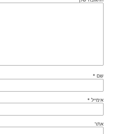
שם
*
אימייל
*
אתר