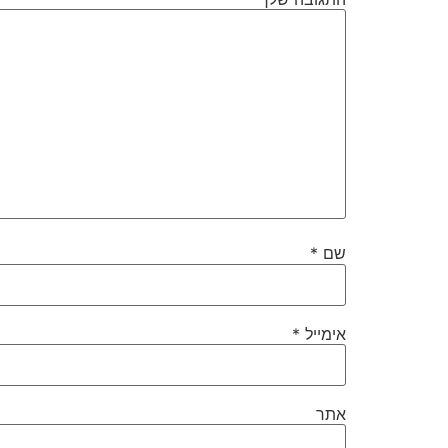
שם
*
אימייל
*
אתר