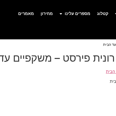
קטלוג
מספרים עלינו
מחירון
מאמרים
עד הבית
ונית פירסט – משקפיים עד
ית