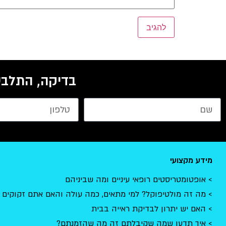
בדיקה, התלבט
מידע מקצועי
אופטומטריסטים רופאי עיניים ומה שביניהם
מה זה מולטיפוקל? למי מתאים, כמה עולה והאם אתם זקוקים 
האם יש יתרון לבדיקת ראייה בבית
איך תדעו שמה שקיבלתם זה מה שהזמנתם?