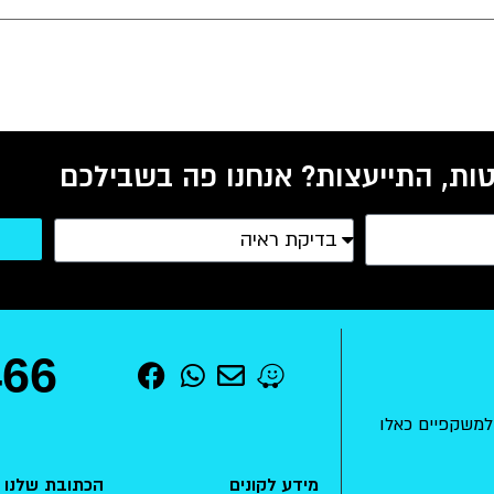
ות, התייעצות? אנחנו פה בשבילכם
466
למשקפיים כאלו
מידע לקונים
הכתובת שלנו