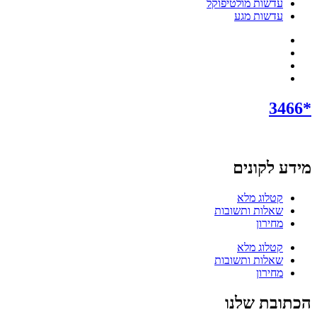
עדשות מולטיפוקל
עדשות מגע
*3466
מידע לקונים
קטלוג מלא
שאלות ותשובות
מחירון
קטלוג מלא
שאלות ותשובות
מחירון
הכתובת שלנו