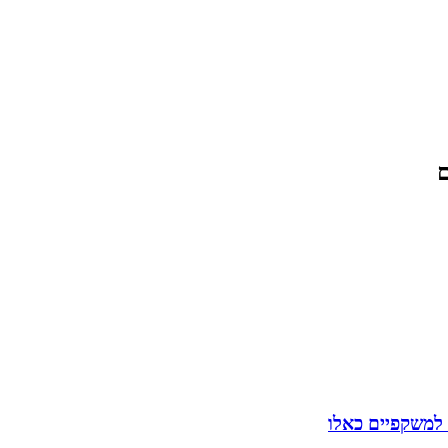
ם
 למשקפיים כאלו