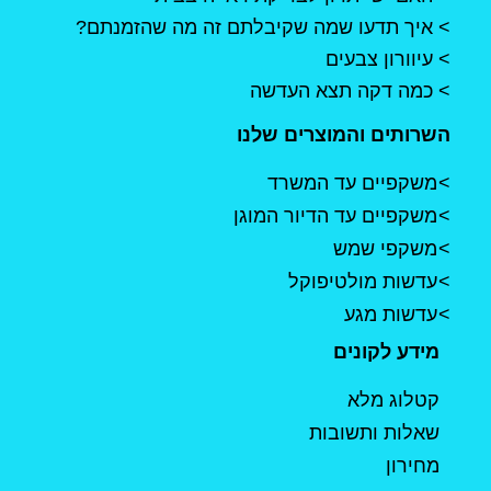
איך תדעו שמה שקיבלתם זה מה שהזמנתם?
עיוורון צבעים
כמה דקה תצא העדשה
השרותים והמוצרים שלנו
משקפיים עד המשרד
משקפיים עד הדיור המוגן
משקפי שמש
עדשות מולטיפוקל
עדשות מגע
מידע לקונים
קטלוג מלא
שאלות ותשובות
מחירון