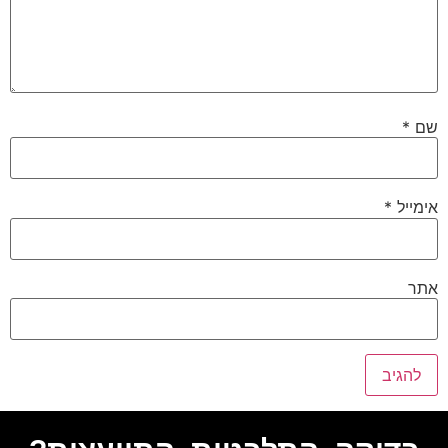
שם
*
אימייל
*
אתר