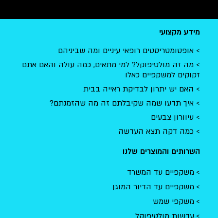
מידע מקצועי
אופטומטריסטים רופאי עיניים ומה שביניהם
מה זה מולטיפוקל? למי מתאים, כמה עולה והאם אתם
זקוקים למשקפיים כאלו
האם יש יתרון לבדיקת ראייה בבית
איך תדעו שמה שקיבלתם זה מה שהזמנתם?
עיוורון צבעים
כמה דקה תצא העדשה
השרותים והמוצרים שלנו
משקפיים עד המשרד
משקפיים עד הדיור המוגן
משקפי שמש
עדשות מולטיפוקל