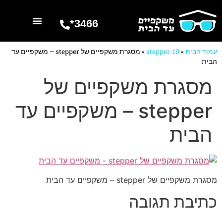
3466*
השרותים שלנו
מספרים עלינו
עמוד הבית
»
stepper-10
»
מסגרת משקפיים של stepper – משקפיים עד
הבית
מסגרת משקפיים של
stepper – משקפיים עד
הבית
מסגרת משקפיים של stepper – משקפיים עד הבית
כתיבת תגובה