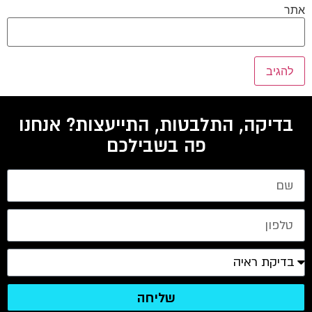
אתר
בדיקה, התלבטות, התייעצות? אנחנו
פה בשבילכם
שליחה