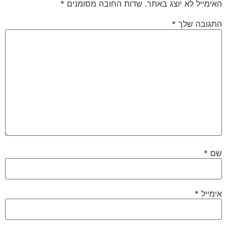
האימייל לא יוצג באתר.
שדות החובה מסומנים
*
התגובה שלך
*
שם
*
אימייל
*