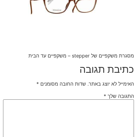
מסגרת משקפיים של stepper – משקפיים עד הבית
כתיבת תגובה
האימייל לא יוצג באתר.
שדות החובה מסומנים
*
התגובה שלך
*