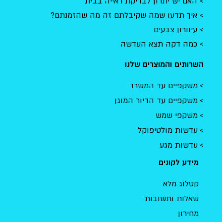
האם יש יתרון לבדיקת ראייה בבית
איך תדעו שמה שקיבלתם זה מה שהזמנתם?
עיוורון צבעים
כמה דקה תצא העדשה
השרותים והמוצרים שלנו
משקפיים עד המשרד
משקפיים עד הדיור המוגן
משקפי שמש
עדשות מולטיפוקל
עדשות מגע
מידע לקונים
קטלוג מלא
שאלות ותשובות
מחירון