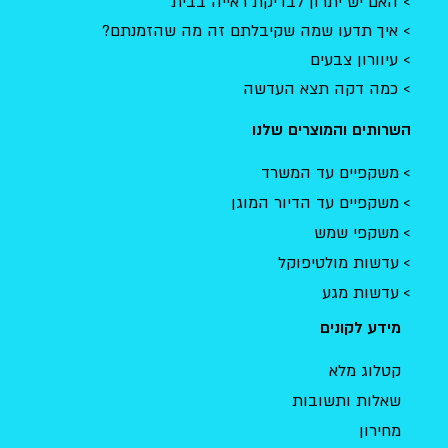
האם יש יתרון לבדיקת ראייה בבית
איך תדעו שמה שקיבלתם זה מה שהזמנתם?
עיוורון צבעים
כמה דקה תצא העדשה
השרותים והמוצרים שלנו
משקפיים עד המשרד
משקפיים עד הדיור המוגן
משקפי שמש
עדשות מולטיפוקל
עדשות מגע
מידע לקונים
קטלוג מלא
שאלות ותשובות
מחירון