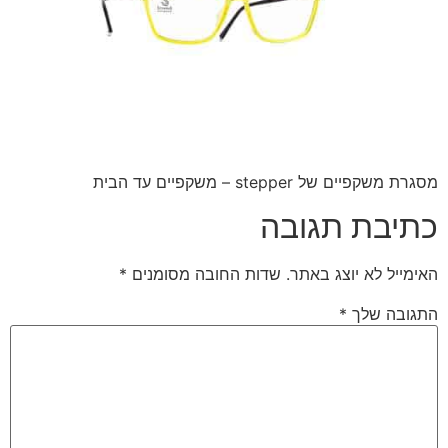
מסגרת משקפיים של stepper – משקפיים עד הבית
כתיבת תגובה
האימייל לא יוצג באתר.
שדות החובה מסומנים
*
התגובה שלך
*