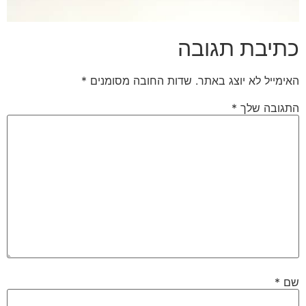
כתיבת תגובה
האימייל לא יוצג באתר.
שדות החובה מסומנים
*
התגובה שלך
*
שם
*