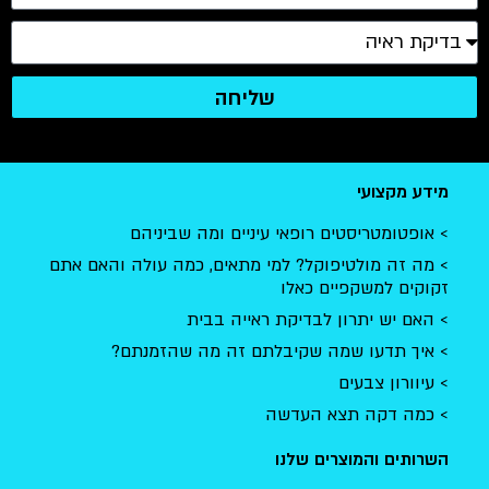
שליחה
מידע מקצועי
אופטומטריסטים רופאי עיניים ומה שביניהם
מה זה מולטיפוקל? למי מתאים, כמה עולה והאם אתם
זקוקים למשקפיים כאלו
האם יש יתרון לבדיקת ראייה בבית
איך תדעו שמה שקיבלתם זה מה שהזמנתם?
עיוורון צבעים
כמה דקה תצא העדשה
השרותים והמוצרים שלנו