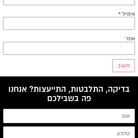
אימייל
*
אתר
בדיקה, התלבטות, התייעצות? אנחנו
פה בשבילכם