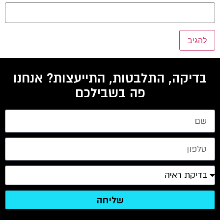
בדיקה, התלבטות, התייעצות? אנחנו
פה בשבילכם
שליחה