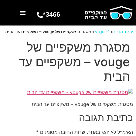
3466*
השרותים שלנו
מספרים עלינו
עמוד הבית
»
vogue-1
»
מסגרת משקפיים של vouge – משקפיים עד הבית
מסגרת משקפיים של
vouge – משקפיים עד
הבית
מסגרת משקפיים של vouge – משקפיים עד הבית
כתיבת תגובה
האימייל לא יוצג באתר.
שדות החובה מסומנים
*