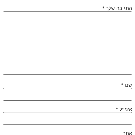
התגובה שלך
*
שם
*
אימייל
*
אתר