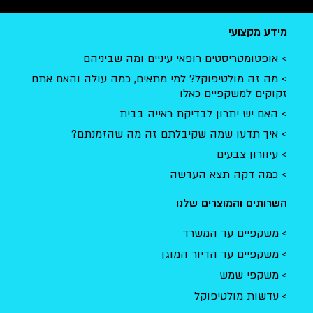
מידע מקצועי
אופטומטריסטים רופאי עיניים ומה שביניהם
מה זה מולטיפוקל? למי מתאים, כמה עולה והאם אתם
זקוקים למשקפיים כאלו
האם יש יתרון לבדיקת ראייה בבית
איך תדעו שמה שקיבלתם זה מה שהזמנתם?
עיוורון צבעים
כמה דקה תצא העדשה
השרותים והמוצרים שלנו
משקפיים עד המשרד
משקפיים עד הדיור המוגן
משקפי שמש
עדשות מולטיפוקל