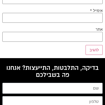
אימייל
*
אתר
בדיקה, התלבטות, התייעצות? אנחנו
פה בשבילכם