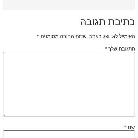
כתיבת תגובה
האימייל לא יוצג באתר.
שדות החובה מסומנים
*
התגובה שלך
*
שם
*