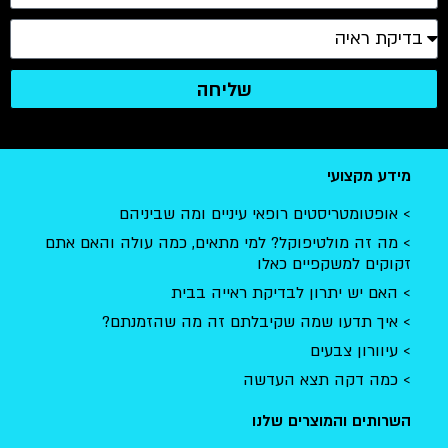
שליחה
מידע מקצועי
אופטומטריסטים רופאי עיניים ומה שביניהם
מה זה מולטיפוקל? למי מתאים, כמה עולה והאם אתם
זקוקים למשקפיים כאלו
האם יש יתרון לבדיקת ראייה בבית
איך תדעו שמה שקיבלתם זה מה שהזמנתם?
עיוורון צבעים
כמה דקה תצא העדשה
השרותים והמוצרים שלנו