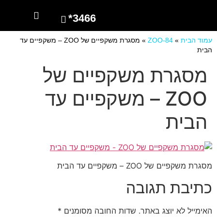
3466*
השרותים שלנו
מספרים עלינו
עמוד הבית
»
ZOO-84
»
מסגרת משקפיים של ZOO – משקפיים עד
הבית
מסגרת משקפיים של
ZOO – משקפיים עד
הבית
מסגרת משקפיים של ZOO – משקפיים עד הבית
כתיבת תגובה
האימייל לא יוצג באתר.
שדות החובה מסומנים
*