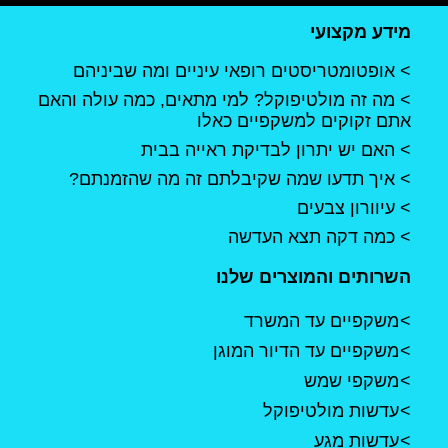
מידע מקצועי
אופטומטריסטים רופאי עיניים ומה שביניהם
מה זה מולטיפוקל? למי מתאים, כמה עולה והאם
אתם זקוקים למשקפיים כאלו
האם יש יתרון לבדיקת ראייה בבית
איך תדעו שמה שקיבלתם זה מה שהזמנתם?
עיוורון צבעים
כמה דקה תצא העדשה
השרותים והמוצרים שלנו
משקפיים עד המשרד
משקפיים עד הדיור המוגן
משקפי שמש
עדשות מולטיפוקל
עדשות מגע