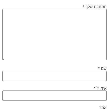
התגובה שלך
*
שם
*
אימייל
*
אתר