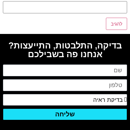
בדיקה, התלבטות, התייעצות?
אנחנו פה בשבילכם
שליחה