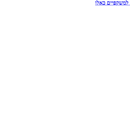
 למשקפיים כאלו