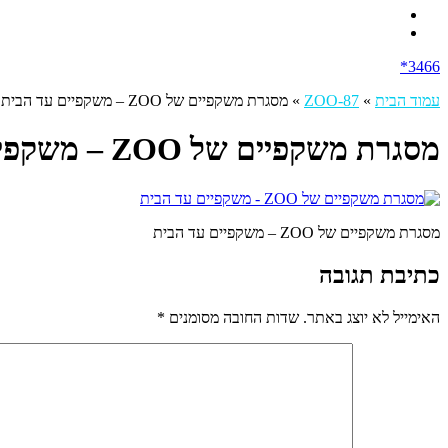
3466*
עמוד הבית
»
ZOO-87
»
מסגרת משקפיים של ZOO – משקפיים עד הבית
מסגרת משקפיים של ZOO – משקפיים עד הבית
מסגרת משקפיים של ZOO – משקפיים עד הבית
כתיבת תגובה
האימייל לא יוצג באתר.
שדות החובה מסומנים
*