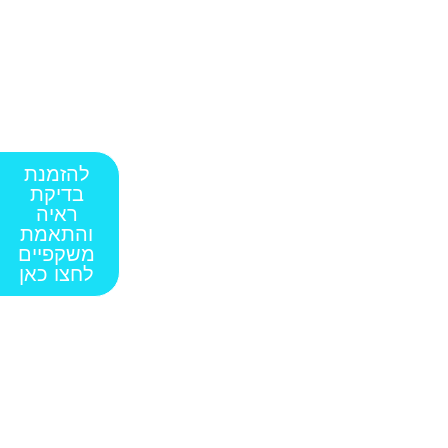
להזמנת
בדיקת
ראיה
והתאמת
משקפיים
לחצו כאן