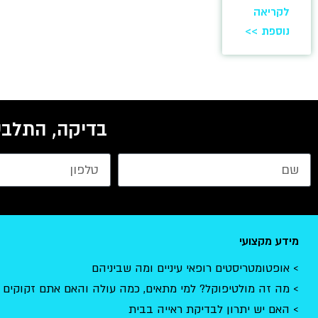
לקריאה
נוספת >>
בדיקה, התלבט
מידע מקצועי
אופטומטריסטים רופאי עיניים ומה שביניהם
מה זה מולטיפוקל? למי מתאים, כמה עולה והאם אתם זקוקים 
האם יש יתרון לבדיקת ראייה בבית