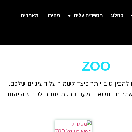
קטלוג
מספרים עלינו
מחירון
מאמרים
ZOO
 להבין טוב יותר כיצד לשמור על העיניים שלכם.
רים בנושאים מעניינים. מוזמנים לקרוא וליהנות.