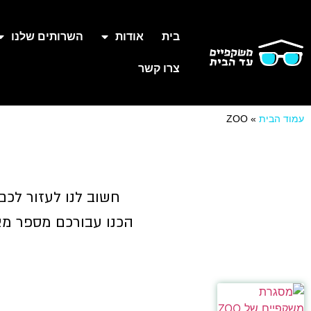
בית
אודות
השרותים שלנו
צרו קשר
עמוד הבית
»
ZOO
חשוב לנו לעזור לכם
הכנו עבורכם מספר מאמ