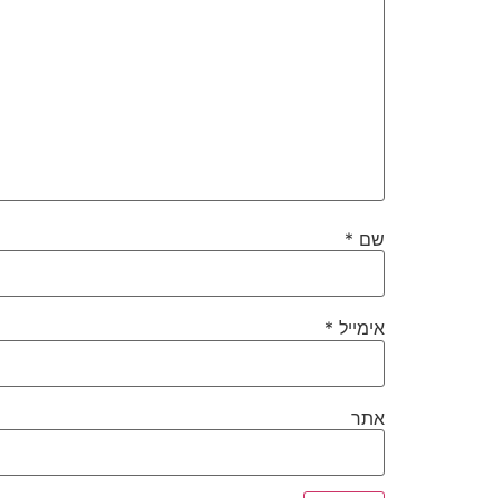
שם
*
אימייל
*
אתר