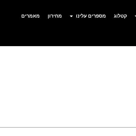
קטלוג
מספרים עלינו
מחירון
מאמרים