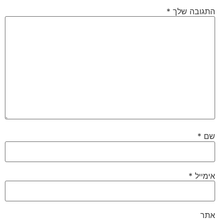
התגובה שלך
*
שם
*
אימייל
*
אתר