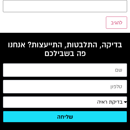
בדיקה, התלבטות, התייעצות? אנחנו
פה בשבילכם
שליחה