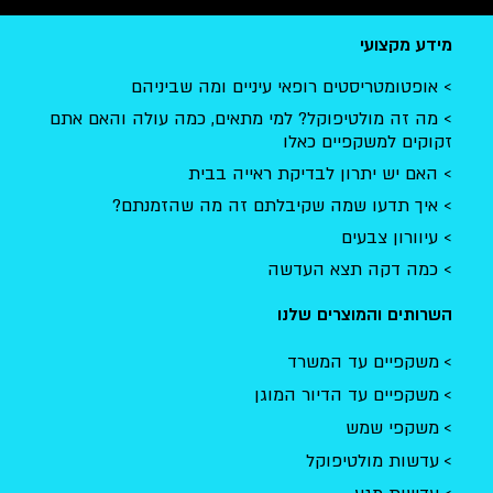
מידע מקצועי
אופטומטריסטים רופאי עיניים ומה שביניהם
מה זה מולטיפוקל? למי מתאים, כמה עולה והאם אתם
זקוקים למשקפיים כאלו
האם יש יתרון לבדיקת ראייה בבית
איך תדעו שמה שקיבלתם זה מה שהזמנתם?
עיוורון צבעים
כמה דקה תצא העדשה
השרותים והמוצרים שלנו
משקפיים עד המשרד
משקפיים עד הדיור המוגן
משקפי שמש
עדשות מולטיפוקל