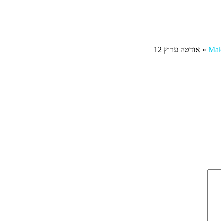
»
אודטה ערוץ 12