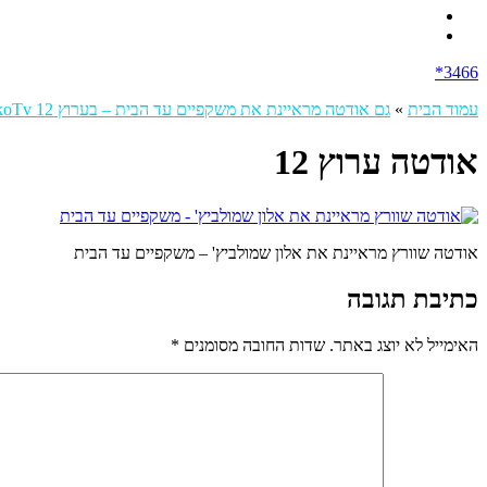
3466*
עמוד הבית
»
גם אודטה מראיינת את משקפיים עד הבית – בערוץ 12 MakoTv
אודטה ערוץ 12
אודטה שוורץ מראיינת את אלון שמולביץ' – משקפיים עד הבית
כתיבת תגובה
האימייל לא יוצג באתר.
שדות החובה מסומנים
*