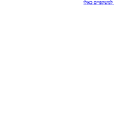
 למשקפיים כאלו