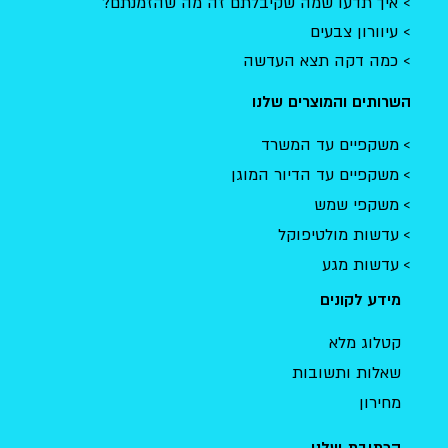
איך תדעו שמה שקיבלתם זה מה שהזמנתם?
עיוורון צבעים
כמה דקה תצא העדשה
השרותים והמוצרים שלנו
משקפיים עד המשרד
משקפיים עד הדיור המוגן
משקפי שמש
עדשות מולטיפוקל
עדשות מגע
מידע לקונים
קטלוג מלא
שאלות ותשובות
מחירון
הכתובת שלנו