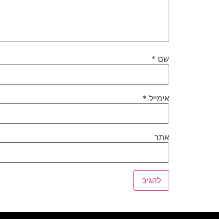
שם
*
אימייל
*
אתר