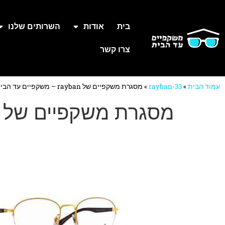
בית
אודות
השרותים שלנו
צרו קשר
עמוד הבית
»
rayban-33
»
מסגרת משקפיים של rayban – משקפיים עד הבית
מסגרת משקפיים של rayban – משקפיים עד הבית