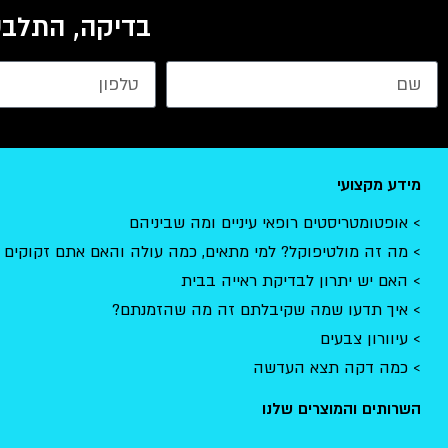
בדיקה, התלבט
מידע מקצועי
אופטומטריסטים רופאי עיניים ומה שביניהם
מה זה מולטיפוקל? למי מתאים, כמה עולה והאם אתם זקוקים 
האם יש יתרון לבדיקת ראייה בבית
איך תדעו שמה שקיבלתם זה מה שהזמנתם?
עיוורון צבעים
כמה דקה תצא העדשה
השרותים והמוצרים שלנו