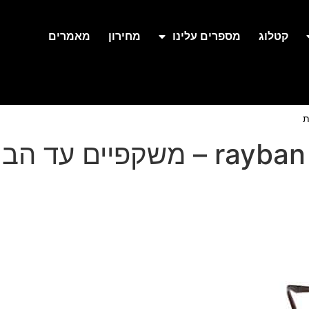
קטלוג
מספרים עלינו
מחירון
מאמרים