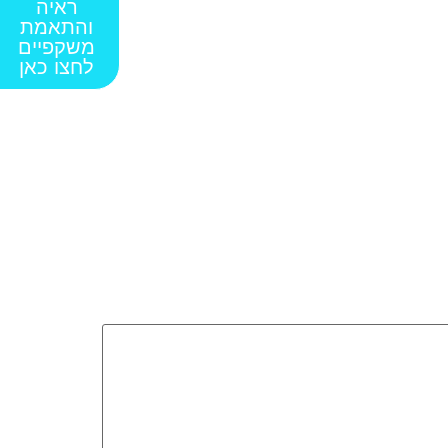
ראיה
והתאמת
משקפיים
לחצו כאן