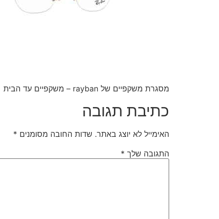
מסגרת משקפיים של rayban – משקפיים עד הבית
כתיבת תגובה
האימייל לא יוצג באתר.
שדות החובה מסומנים
*
התגובה שלך
*