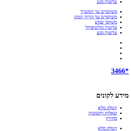
עדשות מגע
משקפיים עד המשרד
משקפיים עד הדיור המוגן
משקפי שמש
עדשות מולטיפוקל
עדשות מגע
*3466
מידע לקונים
קטלוג מלא
שאלות ותשובות
מחירון
קטלוג מלא