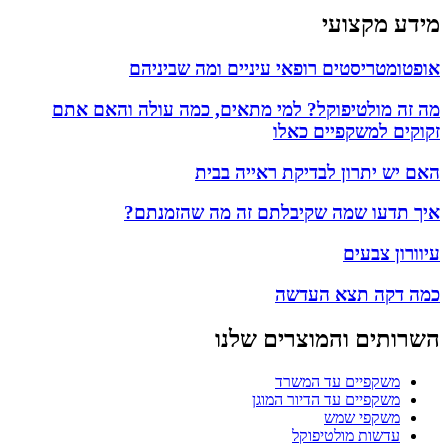
מידע מקצועי
אופטומטריסטים רופאי עיניים ומה שביניהם
מה זה מולטיפוקל? למי מתאים, כמה עולה והאם אתם
זקוקים למשקפיים כאלו
האם יש יתרון לבדיקת ראייה בבית
איך תדעו שמה שקיבלתם זה מה שהזמנתם?
עיוורון צבעים
כמה דקה תצא העדשה
השרותים והמוצרים שלנו
משקפיים עד המשרד
משקפיים עד הדיור המוגן
משקפי שמש
עדשות מולטיפוקל