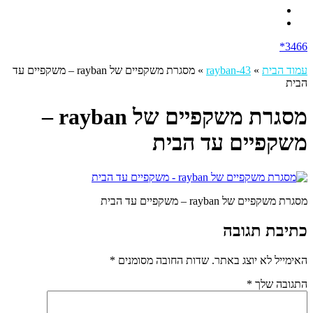
3466*
עמוד הבית
»
rayban-43
»
מסגרת משקפיים של rayban – משקפיים עד
הבית
מסגרת משקפיים של rayban –
משקפיים עד הבית
מסגרת משקפיים של rayban – משקפיים עד הבית
כתיבת תגובה
האימייל לא יוצג באתר.
שדות החובה מסומנים
*
התגובה שלך
*