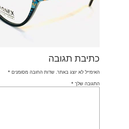
כתיבת תגובה
האימייל לא יוצג באתר.
שדות החובה מסומנים
*
התגובה שלך
*