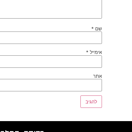
שם
*
אימייל
*
אתר