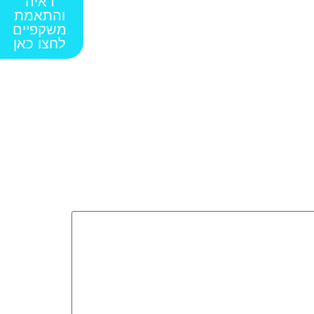
ראיה
והתאמת
משקפיים
לחצו כאן