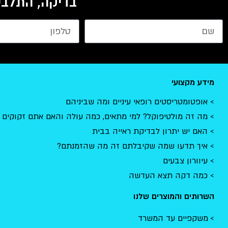
בדיקה, התלבט
מידע מקצועי
אופטומטריסטים רופאי עיניים ומה שביניהם
מה זה מולטיפוקל? למי מתאים, כמה עולה והאם אתם זקוקים 
האם יש יתרון לבדיקת ראייה בבית
איך תדעו שמה שקיבלתם זה מה שהזמנתם?
עיוורון צבעים
כמה דקה תצא העדשה
השרותים והמוצרים שלנו
משקפיים עד המשרד