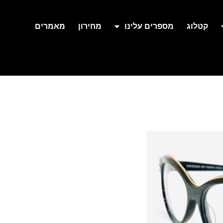
קטלוג
מספרים עלינו
מחירון
מאמרים