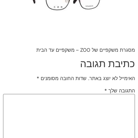
מסגרת משקפיים של ZOO – משקפיים עד הבית
כתיבת תגובה
האימייל לא יוצג באתר.
שדות החובה מסומנים
*
התגובה שלך
*