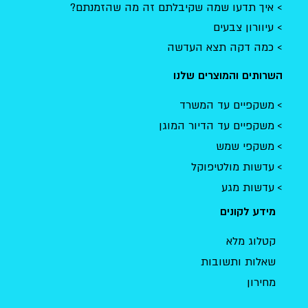
איך תדעו שמה שקיבלתם זה מה שהזמנתם?
עיוורון צבעים
כמה דקה תצא העדשה
השרותים והמוצרים שלנו
משקפיים עד המשרד
משקפיים עד הדיור המוגן
משקפי שמש
עדשות מולטיפוקל
עדשות מגע
מידע לקונים
קטלוג מלא
שאלות ותשובות
מחירון