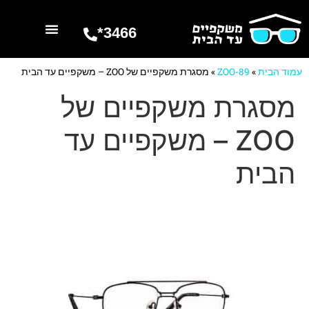
3466*
השרותים שלנו
מספרים עלינו
עמוד הבית
»
ZOO-89
»
מסגרת משקפיים של ZOO – משקפיים עד הבית
מסגרת משקפיים של
ZOO – משקפיים עד
הבית